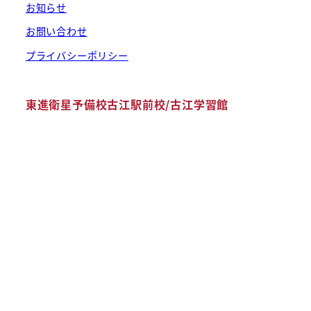
お知らせ
お問い合わせ
プライバシーポリシー
東進衛星予備校古江駅前校/古江学習館