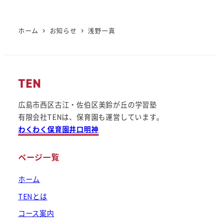
ホーム
お知らせ
浅野一真
広島市西区古江・佐伯区美鈴が丘の学習塾
有限会社TENは、保育園も運営しています。
わくわく保育園井口明神
ページ一覧
ホーム
TENとは
コース案内