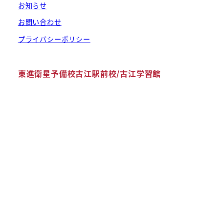
お知らせ
お問い合わせ
プライバシーポリシー
東進衛星予備校古江駅前校/古江学習館