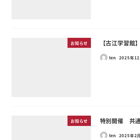
【古江学習館
お知らせ
ten
2025年1
特別開催 共
お知らせ
ten
2025年2