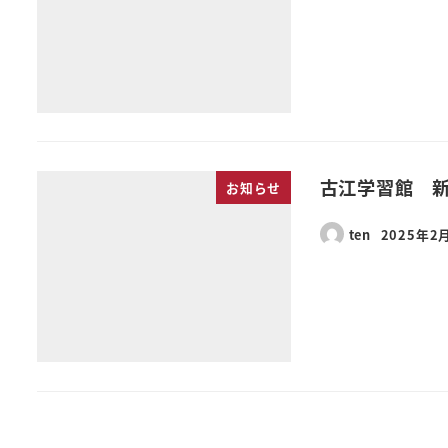
古江学習館 
お知らせ
ten
2025年2