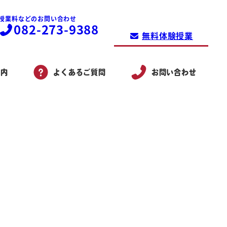
授業料などのお問い合わせ
082-273-9388
無料体験授業
案内
よくあるご質問
お問い合わせ