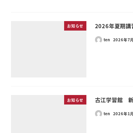
2026年夏期
お知らせ
ten
2026年7
古江学習館 
お知らせ
ten
2026年1