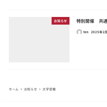
特別開催 共
お知らせ
ten
2025年2
ホーム
お知らせ
大学受験