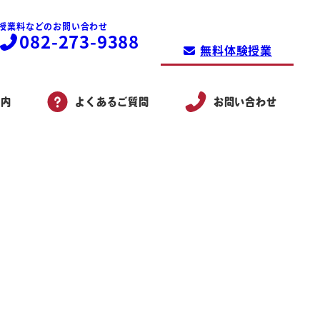
授業料などのお問い合わせ
082-273-9388
無料体験授業
案内
よくあるご質問
お問い合わせ