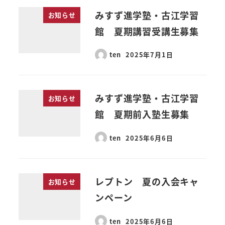
みすず進学塾・古江学習
お知らせ
館 夏期講習受講生募集
ten
2025年7月1日
みすず進学塾・古江学習
お知らせ
館 夏期前入塾生募集
ten
2025年6月6日
レプトン 夏の入会キャ
お知らせ
ンペーン
ten
2025年6月6日