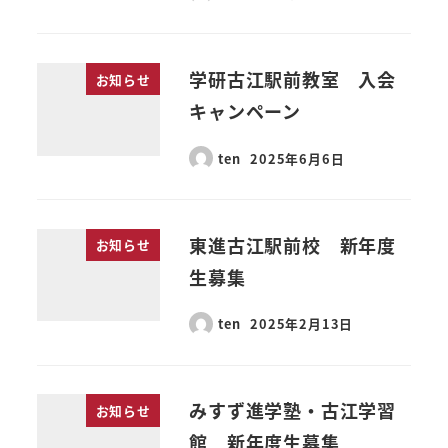
学研古江駅前教室 入会
お知らせ
キャンペーン
ten
2025年6月6日
東進古江駅前校 新年度
お知らせ
生募集
ten
2025年2月13日
みすず進学塾・古江学習
お知らせ
館 新年度生募集