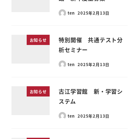
ten
2025年2月13日
特別開催 共通テスト分
お知らせ
析セミナー
ten
2025年2月13日
古江学習館 新・学習シ
お知らせ
ステム
ten
2025年2月13日