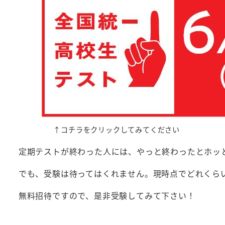
↑コチラをクリックしてみてください
定期テストが終わった人には、やっと終わったとホッ
でも、受験は待ってはくれません。現時点でどれくら
無料招待ですので、是非受験してみて下さい！