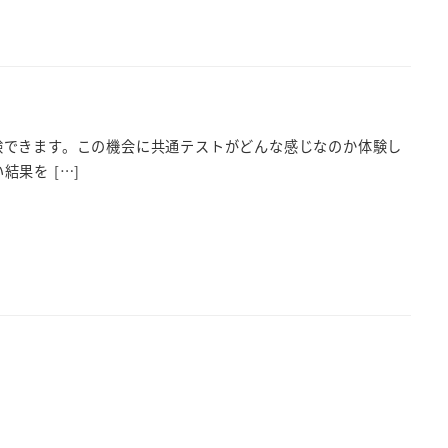
験できます。この機会に共通テストがどんな感じなのか体験し
果を […]