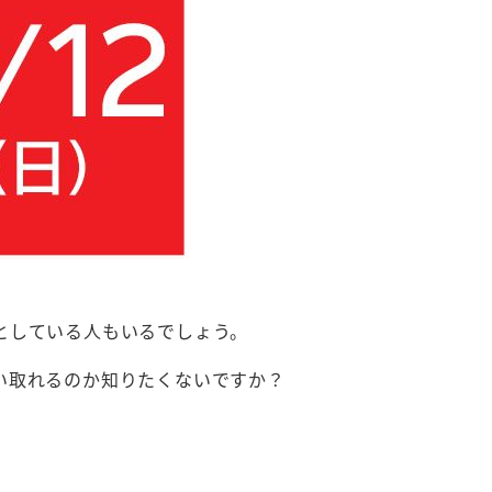
としている人もいるでしょう。
い取れるのか知りたくないですか？