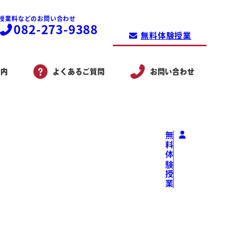
授業料などのお問い合わせ
082-273-9388
無料体験授業
案内
よくあるご質問
お問い合わせ
無料体験授業
スト！