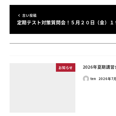
古い投稿
定期テスト対策質問会！５月２０日（金）１
2026年夏期講
お知らせ
ten
2026年7