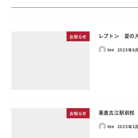
レプトン 夏の
お知らせ
ten
2025年6
東進古江駅前校
お知らせ
ten
2025年2