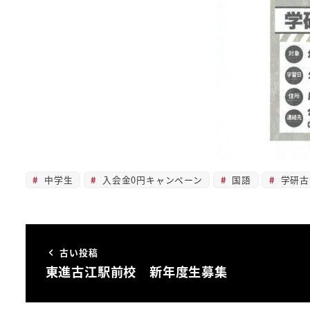
中学生
入会金0円キャンペーン
国語
学研古
古い投稿
東進古江駅前校 新年度生募集