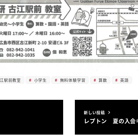
江駅前教室
小学生
無料体験学習
算数
英語
新しい投稿
レプトン 夏の入会