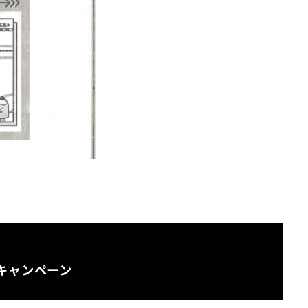
キャンペーン