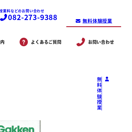
授業料などのお問い合わせ
082-273-9388
無料体験授業
案内
よくあるご質問
お問い合わせ
無料体験授業
ーン